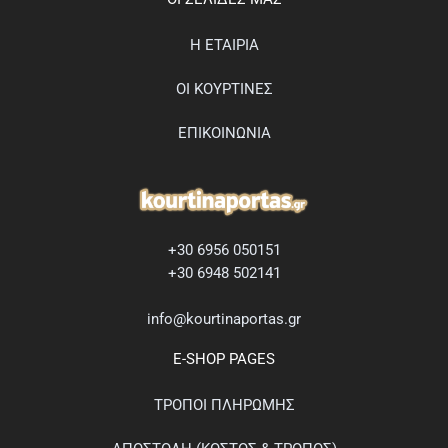
Η ΕΤΑΙΡΙΑ
ΟΙ ΚΟΥΡΤΙΝΕΣ
ΕΠΙΚΟΙΝΩΝΙΑ
+30 6956 050151
+30 6948 502141
info@kourtinaportas.gr
E-SHOP PAGES
ΤΡΟΠΟΙ ΠΛΗΡΩΜΗΣ