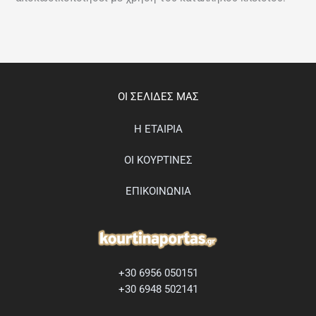
ΟΙ ΣΕΛΙΔΕΣ ΜΑΣ
Η ΕΤΑΙΡΙΑ
ΟΙ ΚΟΥΡΤΙΝΕΣ
ΕΠΙΚΟΙΝΩΝΙΑ
+30 6956 050151
+30 6948 502141